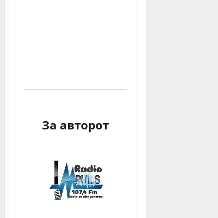
За авторот