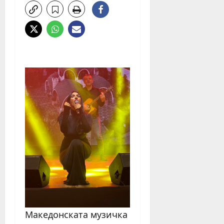
Македонската музичка