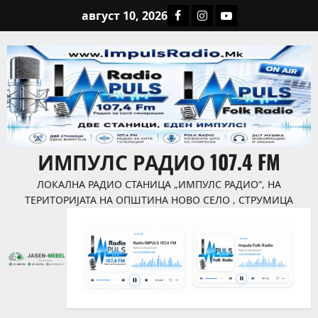
август 10, 2026
ИМПУЛС РАДИО 107.4 FM
ЛОКАЛНА РАДИО СТАНИЦА „ИМПУЛС РАДИО“, НА
ТЕРИТОРИЈАТА НА ОПШТИНА НОВО СЕЛО , СТРУМИЦА